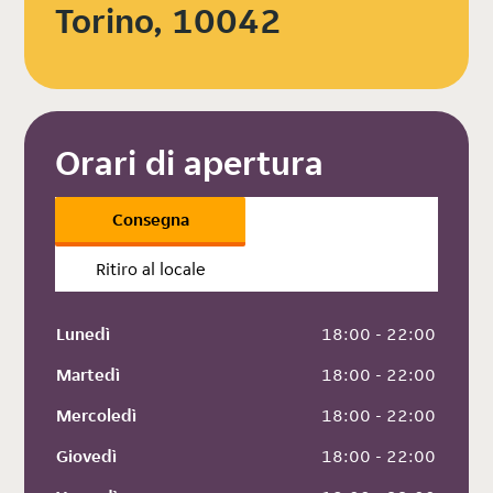
Torino, 10042
Orari di apertura
Consegna
Ritiro al locale
Lunedì
 18:00 - 22:00
Martedì
 18:00 - 22:00
Mercoledì
 18:00 - 22:00
Giovedì
 18:00 - 22:00