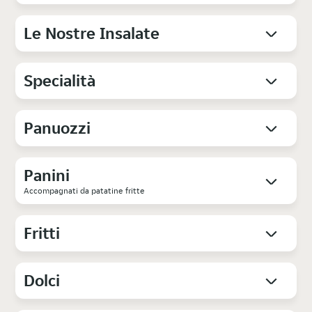
Le Nostre Insalate
Specialità
Panuozzi
Panini
Accompagnati da patatine fritte
Fritti
Dolci