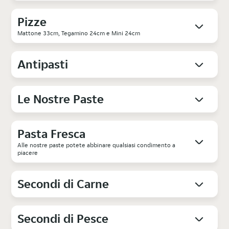
Pizze
Mattone 33cm, Tegamino 24cm e Mini 24cm
Antipasti
Le Nostre Paste
Pasta Fresca
Alle nostre paste potete abbinare qualsiasi condimento a
piacere
Secondi di Carne
Secondi di Pesce